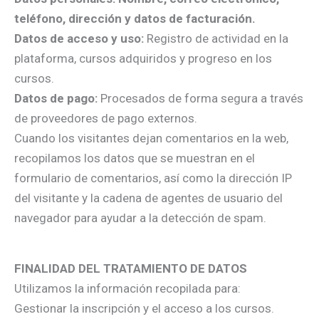
teléfono, dirección y datos de facturación.
Datos de acceso y uso:
Registro de actividad en la
plataforma, cursos adquiridos y progreso en los
cursos.
Datos de pago:
Procesados de forma segura a través
de proveedores de pago externos.
Cuando los visitantes dejan comentarios en la web,
recopilamos los datos que se muestran en el
formulario de comentarios, así como la dirección IP
del visitante y la cadena de agentes de usuario del
navegador para ayudar a la detección de spam.
FINALIDAD DEL TRATAMIENTO DE DATOS
Utilizamos la información recopilada para:
Gestionar la inscripción y el acceso a los cursos.