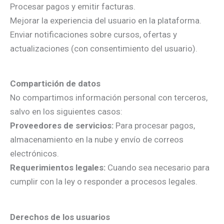
Procesar pagos y emitir facturas.
Mejorar la experiencia del usuario en la plataforma.
Enviar notificaciones sobre cursos, ofertas y
actualizaciones (con consentimiento del usuario).
Compartición de datos
No compartimos información personal con terceros,
salvo en los siguientes casos:
Proveedores de servicios:
Para procesar pagos,
almacenamiento en la nube y envío de correos
electrónicos.
Requerimientos legales:
Cuando sea necesario para
cumplir con la ley o responder a procesos legales.
Derechos de los usuarios