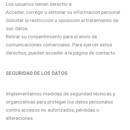
Los usuarios tienen derecho a:
Acceder, corregir o eliminar su información personal.
Solicitar la restricción u oposición al tratamiento de
sus datos.
Retirar su consentimiento para el envío de
comunicaciones comerciales. Para ejercer estos
derechos, pueden acceder a la página de contacto.
SEGURIDAD DE LOS DATOS
Implementamos medidas de seguridad técnicas y
organizativas para proteger los datos personales
contra accesos no autorizados, pérdidas o
alteraciones.