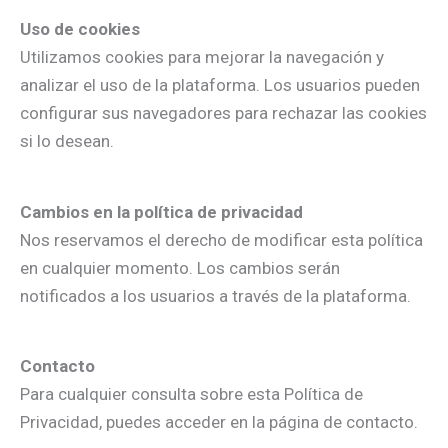
Uso de cookies
Utilizamos cookies para mejorar la navegación y
analizar el uso de la plataforma. Los usuarios pueden
configurar sus navegadores para rechazar las cookies
si lo desean.
Cambios en la política de privacidad
Nos reservamos el derecho de modificar esta política
en cualquier momento. Los cambios serán
notificados a los usuarios a través de la plataforma.
Contacto
Para cualquier consulta sobre esta Política de
Privacidad, puedes acceder en la página de contacto.