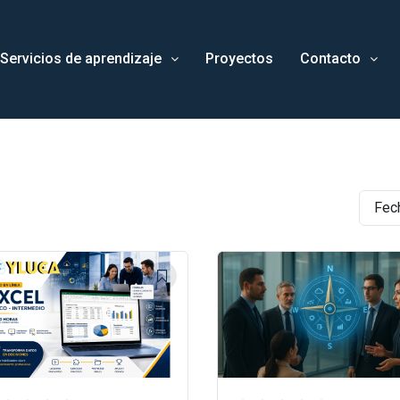
Servicios de aprendizaje
Proyectos
Contacto
Fec