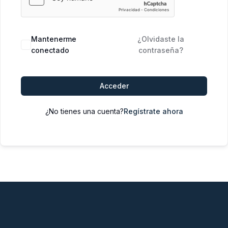
Mantenerme
¿Olvidaste la
conectado
contraseña?
Acceder
¿No tienes una cuenta?
Regístrate ahora