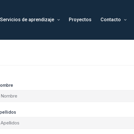
Servicios de aprendizaje
Proyectos
Contacto
ombre
pellidos