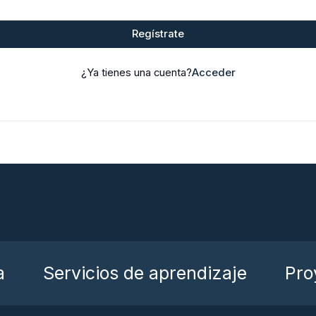
Regístrate
¿Ya tienes una cuenta?
Acceder
a
Servicios de aprendizaje
Pro