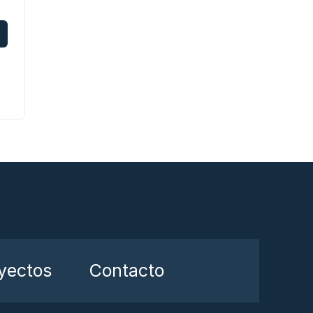
yectos
Contacto