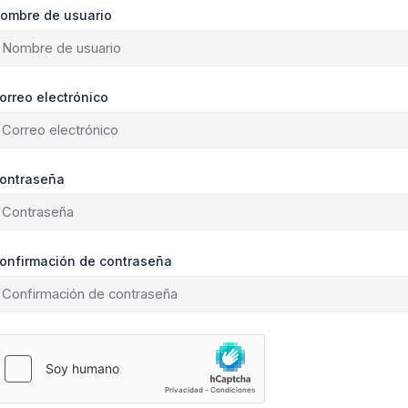
ombre de usuario
orreo electrónico
ontraseña
onfirmación de contraseña