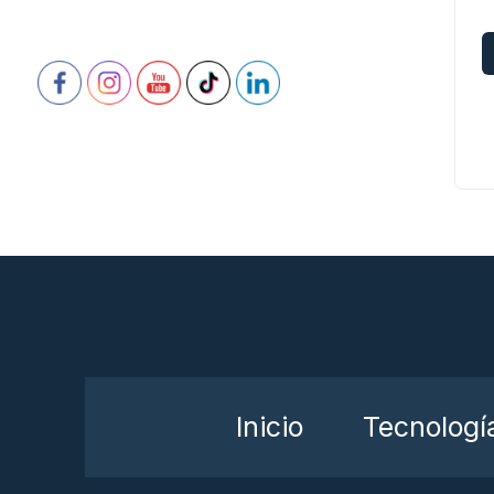
Inicio
Tecnologí