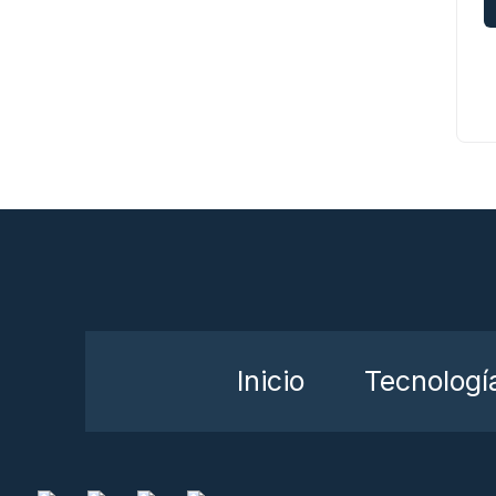
Inicio
Tecnologí