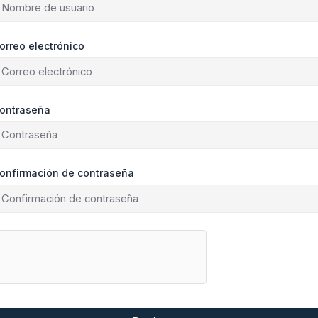
orreo electrónico
ontraseña
onfirmación de contraseña