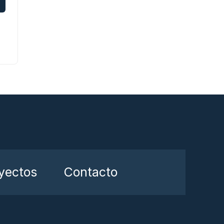
yectos
Contacto