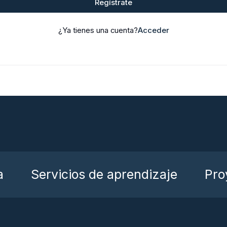
Regístrate
¿Ya tienes una cuenta?
Acceder
a
Servicios de aprendizaje
Pro