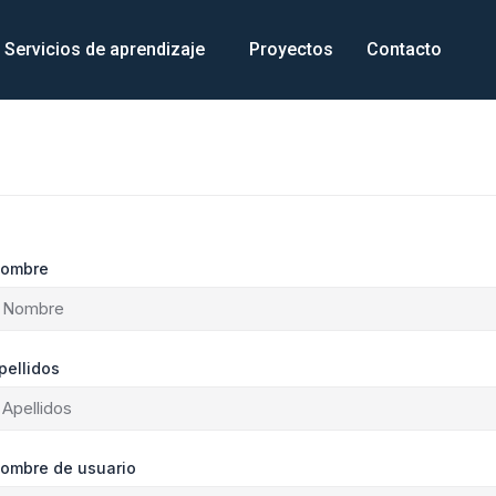
Servicios de aprendizaje
Proyectos
Contacto
ombre
pellidos
ombre de usuario